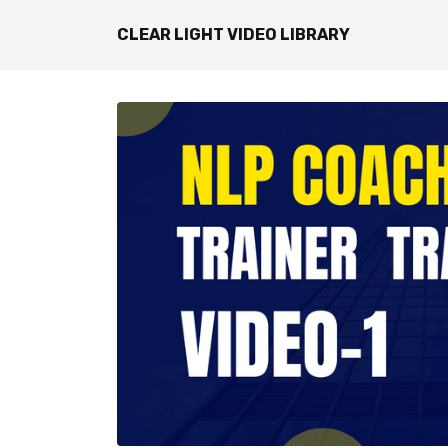
CLEAR LIGHT VIDEO LIBRARY