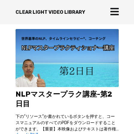
CLEAR LIGHT VIDEO LIBRARY
NLPマスタープラク講座-第2
日目
下の”リソース”か書かれているボタンを押すと、コー
スマニュアルのすべてのPDFをダウンロードすること
ができます。【重要】本映像およびテキストは著作権