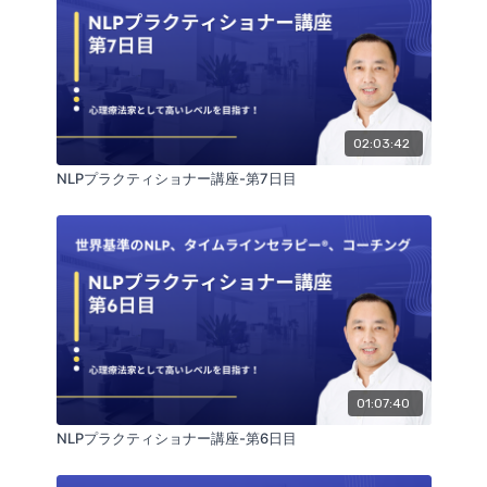
02:03:42
NLPプラクティショナー講座-第7日目
01:07:40
NLPプラクティショナー講座-第6日目