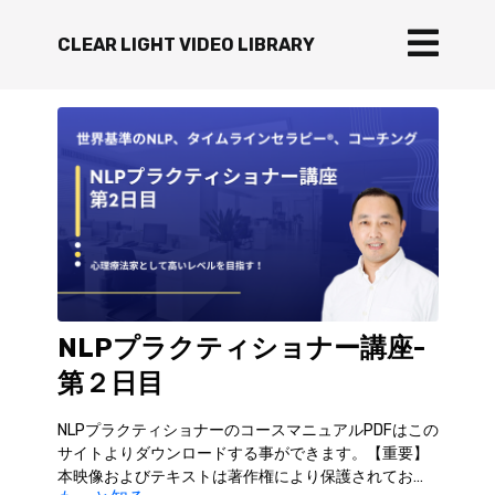
CLEAR LIGHT VIDEO LIBRARY
NLPプラクティショナー講座-
第２日目
NLPプラクティショナーのコースマニュアルPDFはこの
サイトよりダウンロードする事ができます。【重要】
本映像およびテキストは著作権により保護されてお