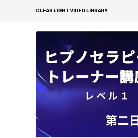
CLEAR LIGHT VIDEO LIBRARY